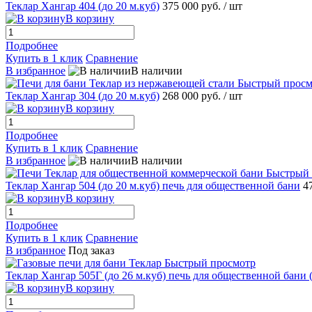
Теклар Хангар 404 (до 20 м.куб)
375 000 руб.
/ шт
В корзину
Подробнее
Купить в 1 клик
Сравнение
В избранное
В наличии
Быстрый просм
Теклар Хангар 304 (до 20 м.куб)
268 000 руб.
/ шт
В корзину
Подробнее
Купить в 1 клик
Сравнение
В избранное
В наличии
Быстрый 
Теклар Хангар 504 (до 20 м.куб) печь для общественной бани
4
В корзину
Подробнее
Купить в 1 клик
Сравнение
В избранное
Под заказ
Быстрый просмотр
Теклар Хангар 505Г (до 26 м.куб) печь для общественной бани (
В корзину