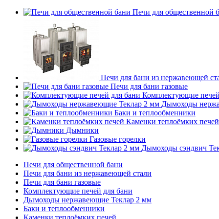
Печи для общественной 
Печи для бани из нержавеющей ст
Печи для бани газовые
Комплектующие печей
Дымоходы нержа
Баки и теплообменники
Каменки теплоёмких печей
Дымники
Газовые горелки
Дымоходы сэндвич Тек
Печи для общественной бани
Печи для бани из нержавеющей стали
Печи для бани газовые
Комплектующие печей для бани
Дымоходы нержавеющие Теклар 2 мм
Баки и теплообменники
Каменки теплоёмких печей