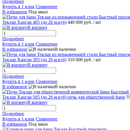
Подробнее
Купить в 1 клик
Сравнение
В избранное
Под заказ
Быстрый просм
Теклар Хангар 405 (до 26 м.куб)
440 000 руб.
/ шт
В корзину
Подробнее
Купить в 1 клик
Сравнение
В избранное
В наличии
Быстрый просм
Теклар Хангар 305 (до 26 м.куб)
310 000 руб.
/ шт
В корзину
Подробнее
Купить в 1 клик
Сравнение
В избранное
В наличии
Быстрый 
Теклар Хангар 505 (до 26 м.куб) печь для общественной бани
5
В корзину
Подробнее
Купить в 1 клик
Сравнение
В избранное
Под заказ
Быстрый просмотр