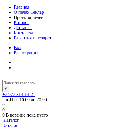
Главная
О печах Теклар
Проекты печей
Каталог
Доставка
Контакты
Гарантия и возврат
Вход
Регистрация
+7 977 313-13-21
Пн-Пт с 10:00 до 20:00
0
0
0
В корзине
пока пусто
Каталог
Каталог