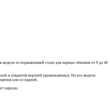
я модели из нержавеющей стали для парных объемом от 9 до 40
ной и открытой верхней (аромокаменка). На все модели
щения или из парной.
ет парную.