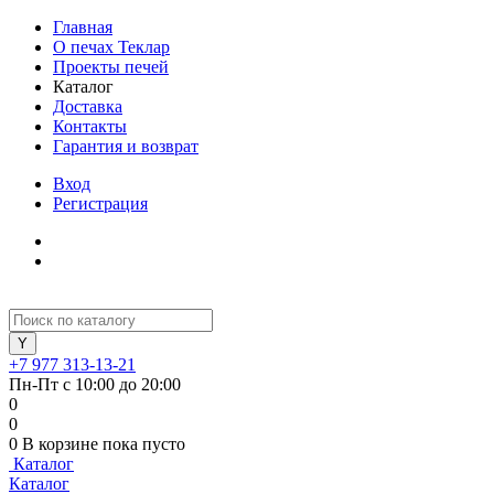
Главная
О печах Теклар
Проекты печей
Каталог
Доставка
Контакты
Гарантия и возврат
Вход
Регистрация
+7 977 313-13-21
Пн-Пт с 10:00 до 20:00
0
0
0
В корзине
пока пусто
Каталог
Каталог