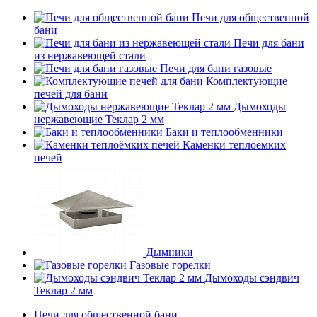
Печи для общественной
бани
Печи для бани
из нержавеющей стали
Печи для бани газовые
Комплектующие
печей для бани
Дымоходы
нержавеющие Теклар 2 мм
Баки и теплообменники
Каменки теплоёмких
печей
Дымники
Газовые горелки
Дымоходы сэндвич
Теклар 2 мм
Печи для общественной бани