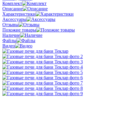
Комплект
Описание
Характеристики
Аксессуары
Отзывы
Похожие товары
Наличие
Файлы
Видео