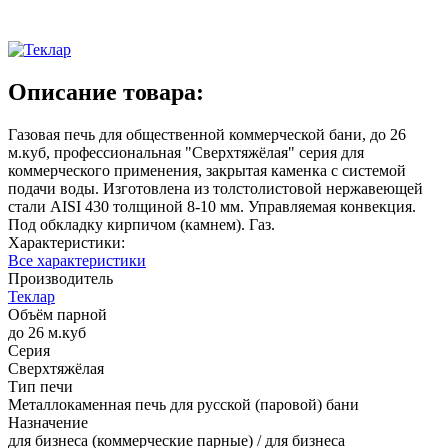
Описание товара:
Газовая печь для общественной коммерческой бани, до 26
м.куб, профессиональная "Сверхтяжёлая" серия для
коммерческого применения, закрытая каменка с системой
подачи воды. Изготовлена из толстолистовой нержавеющей
стали AISI 430 толщиной 8-10 мм. Управляемая конвекция.
Под обкладку кирпичом (камнем). Газ.
Характеристики:
Все характеристики
Производитель
Теклар
Объём парной
до 26 м.куб
Серия
Сверхтяжёлая
Тип печи
Металлокаменная печь для русской (паровой) бани
Назначение
для бизнеса (коммерческие парные) / для бизнеса