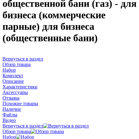
общественной бани (газ) - для
бизнеса (коммерческие
парные) для бизнеса
(общественные бани)
Вернуться в раздел
Обзор товара
Набор
Комплект
Описание
Характеристики
Аксессуары
Отзывы
Похожие товары
Наличие
Файлы
Видео
Вернуться в раздел
Обзор товара
Набор