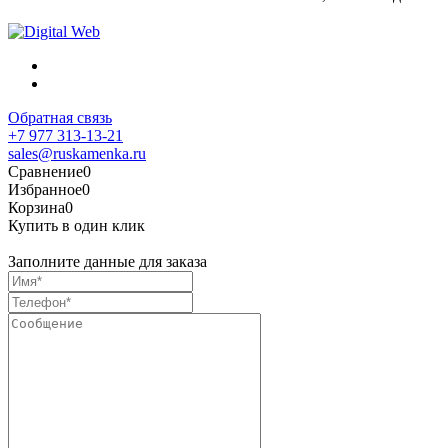
Обратная связь
+7 977 313-13-21
sales@ruskamenka.ru
Сравнение
0
Избранное
0
Корзина
0
Купить в один клик
Заполните данные для заказа