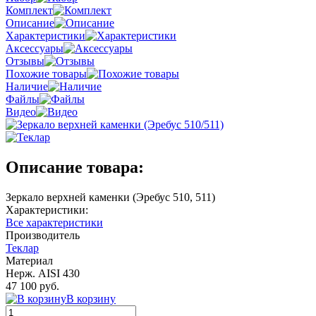
Комплект
Описание
Характеристики
Аксессуары
Отзывы
Похожие товары
Наличие
Файлы
Видео
Описание товара:
Зеркало верхней каменки (Эребус 510, 511)
Характеристики:
Все характеристики
Производитель
Теклар
Материал
Нерж. AISI 430
47 100 руб.
В корзину