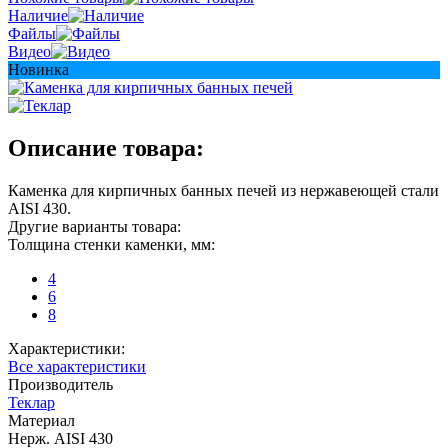
Наличие
Файлы
Видео
Новинка
Описание товара:
Каменка для кирпичных банных печей из нержавеющей стали
AISI 430.
Другие варианты товара:
Толщина стенки каменки, мм:
4
6
8
Характеристики:
Все характеристики
Производитель
Теклар
Материал
Нерж. AISI 430