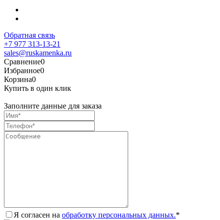
Обратная связь
+7 977 313-13-21
sales@ruskamenka.ru
Сравнение
0
Избранное
0
Корзина
0
Купить в один клик
Заполните данные для заказа
Я согласен на
обработку персональных данных.
*