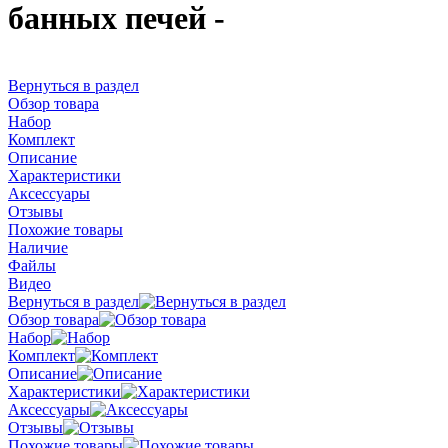
банных печей -
Вернуться в раздел
Обзор товара
Набор
Комплект
Описание
Характеристики
Аксессуары
Отзывы
Похожие товары
Наличие
Файлы
Видео
Вернуться в раздел
Обзор товара
Набор
Комплект
Описание
Характеристики
Аксессуары
Отзывы
Похожие товары