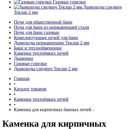
Газовые горелки
Дымоходы сэндвич
Теклар 2 мм
Печи для общественной бани
Печи для бани из нержавеющей стали
Печи для бани газовые
Комплектующие печей для бани
Дымоходы нержавеющие Теклар 2 мм
Баки и теплообменники
Каменки теплоёмких печей
Дымники
Газовые горелки
Дымоходы сэндвич Теклар 2 мм
Главная
•
Каталог товаров
•
Каменки теплоёмких печей
•
Каменка для кирпичных банных печей -
Каменка для кирпичных