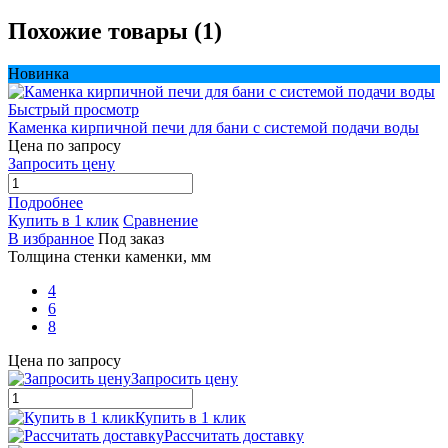
Похожие товары (1)
Новинка
Быстрый просмотр
Каменка кирпичной печи для бани с системой подачи воды
Цена по запросу
Запросить цену
Подробнее
Купить в 1 клик
Сравнение
В избранное
Под заказ
Толщина стенки каменки, мм
4
6
8
Цена по запросу
Запросить цену
Купить в 1 клик
Рассчитать доставку