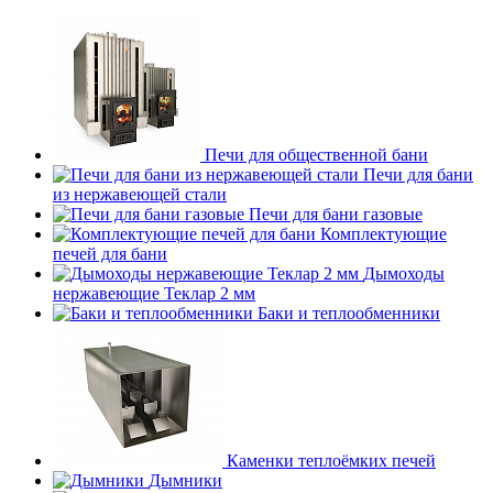
Печи для общественной бани
Печи для бани
из нержавеющей стали
Печи для бани газовые
Комплектующие
печей для бани
Дымоходы
нержавеющие Теклар 2 мм
Баки и теплообменники
Каменки теплоёмких печей
Дымники