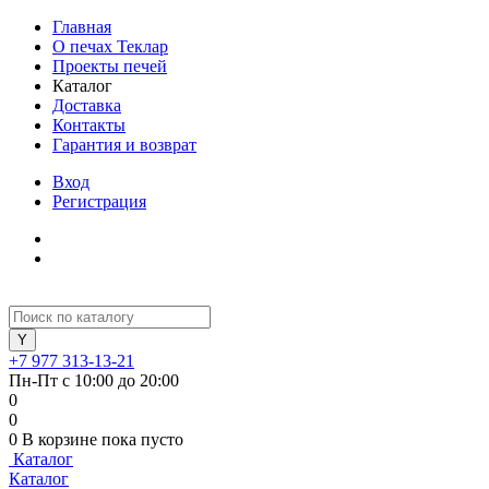
Главная
О печах Теклар
Проекты печей
Каталог
Доставка
Контакты
Гарантия и возврат
Вход
Регистрация
+7 977 313-13-21
Пн-Пт с 10:00 до 20:00
0
0
0
В корзине
пока пусто
Каталог
Каталог