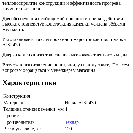
тепловосприятие конструкции и эффективность прогрева
каменной засыпки.
Для обеспечения необходимой прочности при воздействии
высоких температур конструкция каменки усилена рёбрами
жёсткости.
Изготавливается из легированной жаростойкой стали марки
AISI 430.
Дверка каменки изготовлена из высококачественного чугуна.
Возможно изготовление по индивидуальному заказу. По всем
вопросам обращаться к менеджерам магазина.
Характеристики
Конструкция
Материал
Нерж. AISI 430
Толщина стенки каменки, мм
4
Прочие
Производитель
Теклар
Вес в упаковке, кг
120