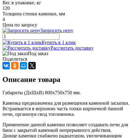
Вес в упаковке, кг
120
Толщина стенки каменки, мм
4
Цена по запросу
Запросить цену
Купить в 1 клик
Рассчитать доставку
Под заказ
Поделиться
Описание товара
Габариты (ДхШхВ) 800х750х750 мм.
Каменка предназначена для размещения каменной засыпки.
Встраивается в верхнюю часть топки кирпичной банной
печи, организуя свод топливника.
Применение данной каменки позволяет создавать печи для
бани с закрытой каменкой непрерывного действия.
Днище каменки снабжено радиатором, увеличивающим