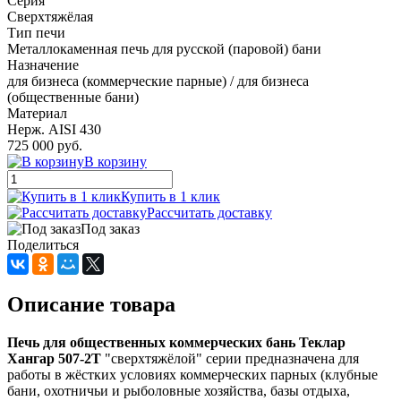
Серия
Сверхтяжёлая
Тип печи
Металлокаменная печь для русской (паровой) бани
Назначение
для бизнеса (коммерческие парные) / для бизнеса
(общественные бани)
Материал
Нерж. AISI 430
725 000 руб.
В корзину
Купить в 1 клик
Рассчитать доставку
Под заказ
Поделиться
Описание товара
Печь для общественных коммерческих бань Теклар
Хангар 507-2Т
"сверхтяжёлой" серии предназначена для
работы в жёстких условиях коммерческих парных (клубные
бани, охотничьи и рыболовные хозяйства, базы отдыха,