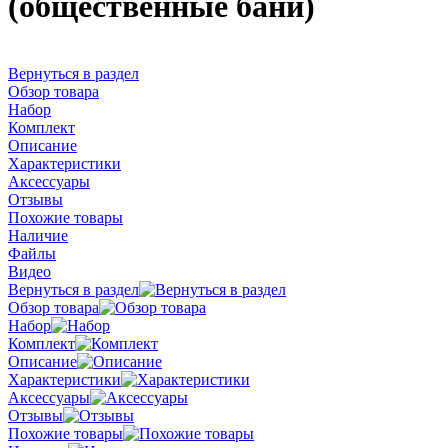
(общественные бани)
Вернуться в раздел
Обзор товара
Набор
Комплект
Описание
Характеристики
Аксессуары
Отзывы
Похожие товары
Наличие
Файлы
Видео
Вернуться в раздел
Обзор товара
Набор
Комплект
Описание
Характеристики
Аксессуары
Отзывы
Похожие товары