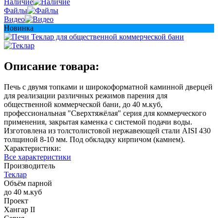
Наличие
Файлы
Видео
Новинка
Описание товара:
Печь с двумя топками и широкоформатной каминной дверцей
для реализации различных режимов парения для
общественной коммерческой бани, до 40 м.куб,
профессиональная "Сверхтяжёлая" серия для коммерческого
применения, закрытая каменка с системой подачи воды.
Изготовлена из толстолистовой нержавеющей стали AISI 430
толщиной 8-10 мм. Под обкладку кирпичом (камнем).
Характеристики:
Все характеристики
Производитель
Теклар
Объём парной
до 40 м.куб
Проект
Хангар II