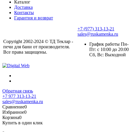
Каталог
Доставка
Контакты
Гарантия и возврат
+7 (977) 313-13-21
sales@ruskamenka.ru
Copyright 2002-2024 © ТД Теклар -
График работы Пн-
печи для бани от производителя.
Пт: с 10:00 до 20:00
Все права защищены.
Сб, Вс: Выходной
Обратная связь
+7 977 313-13-21
sales@ruskamenka.ru
Сравнение
0
Избранное
0
Корзина
0
Купить в один клик