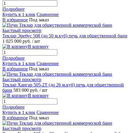
Подробнее
Купить в 1 клик
Сравнение
В избранное
Под заказ
Быстрый просмотр
Теклар Эребус 508 (до 50 м.куб) печь для общественной бани
1 025 000 руб.
/ шт
В корзину
Подробнее
Купить в 1 клик
Сравнение
В избранное
Под заказ
Быстрый просмотр
Теклар Хангар 505-2Т (до 26 м.куб) печь для общественной
бани
583 000 руб.
/ шт
В корзину
Подробнее
Купить в 1 клик
Сравнение
В избранное
Под заказ
Быстрый просмотр