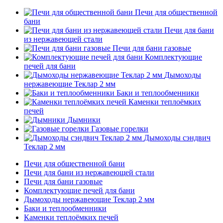
Печи для общественной
бани
Печи для бани
из нержавеющей стали
Печи для бани газовые
Комплектующие
печей для бани
Дымоходы
нержавеющие Теклар 2 мм
Баки и теплообменники
Каменки теплоёмких
печей
Дымники
Газовые горелки
Дымоходы сэндвич
Теклар 2 мм
Печи для общественной бани
Печи для бани из нержавеющей стали
Печи для бани газовые
Комплектующие печей для бани
Дымоходы нержавеющие Теклар 2 мм
Баки и теплообменники
Каменки теплоёмких печей