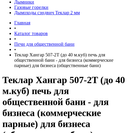
Дымники
Газовые горелки
Дымоходы сэндвич Теклар 2 мм
Главная
•
Каталог товаров
•
Печи для общественной бани
•
Теклар Хангар 507-2Т (до 40 м.куб) печь для
общественной бани - для бизнеса (коммерческие
парные) для бизнеса (общественные бани)
Теклар Хангар 507-2Т (до 40
м.куб) печь для
общественной бани - для
бизнеса (коммерческие
парные) для бизнеса