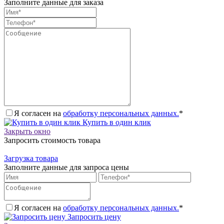
Заполните данные для заказа
Я согласен на
обработку персональных данных.
*
Купить в один клик
Закрыть окно
Запросить стоимость товара
Загрузка товара
Заполните данные для запроса цены
Я согласен на
обработку персональных данных.
*
Запросить цену