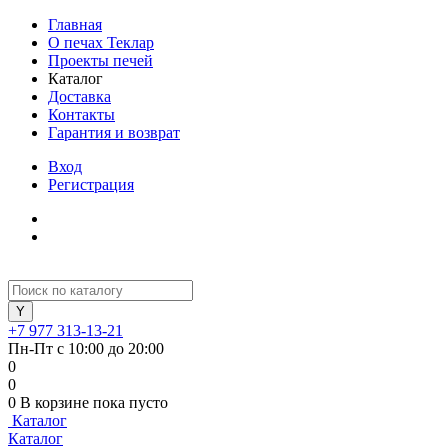
Главная
О печах Теклар
Проекты печей
Каталог
Доставка
Контакты
Гарантия и возврат
Вход
Регистрация
+7 977 313-13-21
Пн-Пт с 10:00 до 20:00
0
0
0
В корзине
пока пусто
Каталог
Каталог