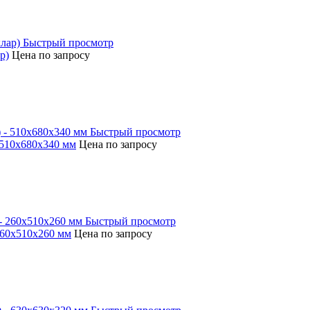
Быстрый просмотр
р)
Цена по запросу
Быстрый просмотр
 510х680х340 мм
Цена по запросу
Быстрый просмотр
260х510х260 мм
Цена по запросу