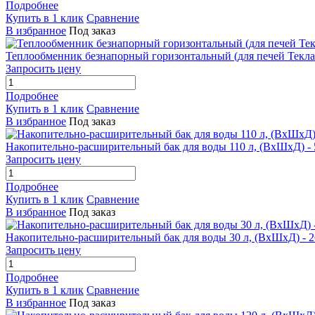
Подробнее
Купить в 1 клик
Сравнение
В избранное
Под заказ
Теплообменник безнапорный горизонтальный (для печей Текла
Запросить цену
Подробнее
Купить в 1 клик
Сравнение
В избранное
Под заказ
Накопительно-расширительный бак для воды 110 л, (ВхШхД) -
Запросить цену
Подробнее
Купить в 1 клик
Сравнение
В избранное
Под заказ
Накопительно-расширительный бак для воды 30 л, (ВхШхД) - 
Запросить цену
Подробнее
Купить в 1 клик
Сравнение
В избранное
Под заказ