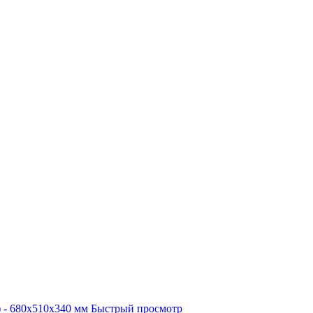
Быстрый просмотр