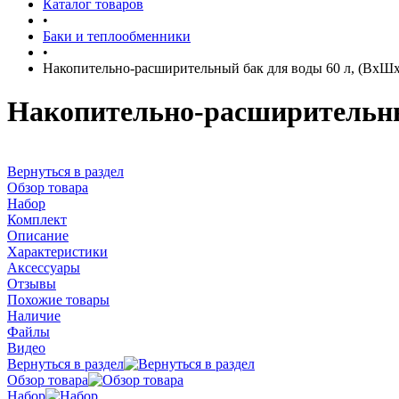
Каталог товаров
•
Баки и теплообменники
•
Накопительно-расширительный бак для воды 60 л, (ВхШх
Накопительно-расширительный
Вернуться в раздел
Обзор товара
Набор
Комплект
Описание
Характеристики
Аксессуары
Отзывы
Похожие товары
Наличие
Файлы
Видео
Вернуться в раздел
Обзор товара
Набор