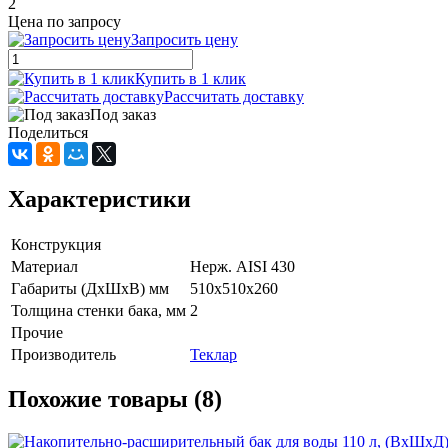
2
Цена по запросу
Запросить цену
Купить в 1 клик
Рассчитать доставку
Под заказ
Поделиться
Характеристики
Конструкция
Материал
Нерж. AISI 430
Габариты (ДхШхВ) мм
510х510х260
Толщина стенки бака, мм
2
Прочие
Производитель
Теклар
Похожие товары (8)