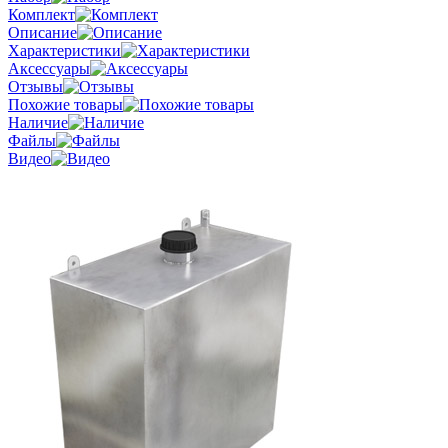
Комплект
Описание
Характеристики
Аксессуары
Отзывы
Похожие товары
Наличие
Файлы
Видео