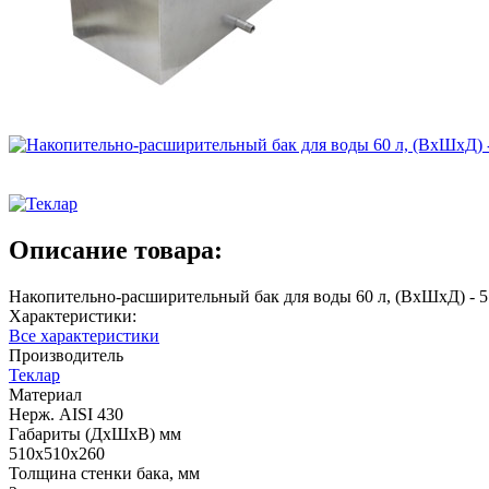
Описание товара:
Накопительно-расширительный бак для воды 60 л, (ВхШхД) - 
Характеристики:
Все характеристики
Производитель
Теклар
Материал
Нерж. AISI 430
Габариты (ДхШхВ) мм
510х510х260
Толщина стенки бака, мм