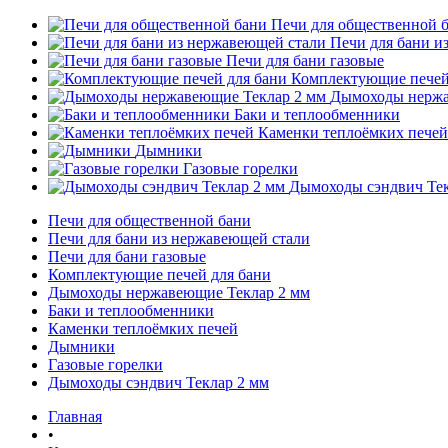
Печи для общественной 
Печи для бани и
Печи для бани газовые
Комплектующие печей
Дымоходы нержа
Баки и теплообменники
Каменки теплоёмких печей
Дымники
Газовые горелки
Дымоходы сэндвич Тек
Печи для общественной бани
Печи для бани из нержавеющей стали
Печи для бани газовые
Комплектующие печей для бани
Дымоходы нержавеющие Теклар 2 мм
Баки и теплообменники
Каменки теплоёмких печей
Дымники
Газовые горелки
Дымоходы сэндвич Теклар 2 мм
Главная
•