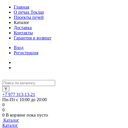
Главная
О печах Теклар
Проекты печей
Каталог
Доставка
Контакты
Гарантия и возврат
Вход
Регистрация
+7 977 313-13-21
Пн-Пт с 10:00 до 20:00
0
0
0
В корзине
пока пусто
Каталог
Каталог