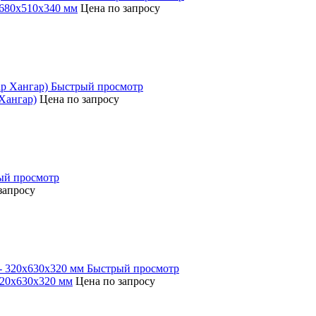
 680х510х340 мм
Цена по запросу
Быстрый просмотр
Хангар)
Цена по запросу
ый просмотр
запросу
Быстрый просмотр
320х630х320 мм
Цена по запросу