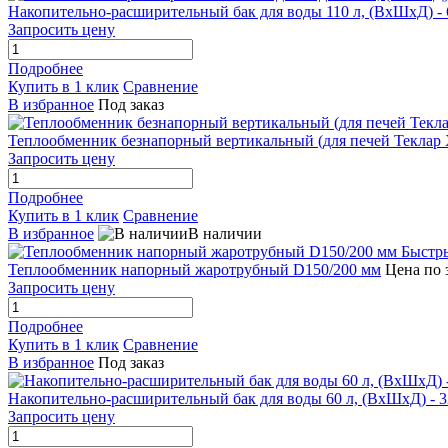
Накопительно-расширительный бак для воды 110 л, (ВхШхД) -
Запросить цену
Подробнее
Купить в 1 клик
Сравнение
В избранное
Под заказ
Теплообменник безнапорный вертикальный (для печей Теклар 
Запросить цену
Подробнее
Купить в 1 клик
Сравнение
В избранное
В наличии
Быстр
Теплообменник напорный жаротрубный D150/200 мм
Цена по 
Запросить цену
Подробнее
Купить в 1 клик
Сравнение
В избранное
Под заказ
Накопительно-расширительный бак для воды 60 л, (ВхШхД) - 
Запросить цену